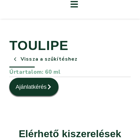
TOULIPE
Vissza a szűkítéshez
Űrtartalom: 60 ml
Ajánlatkérés
Elérhető kiszerelések