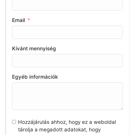
Email
Kívánt mennyiség
Egyéb információk
Hozzájárulás ahhoz, hogy ez a weboldal
tárolja a megadott adatokat, hogy