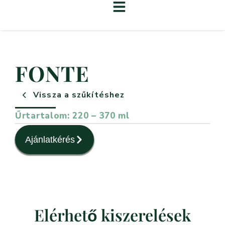
FONTE
Vissza a szűkítéshez
Űrtartalom: 220 – 370 ml
Ajánlatkérés
Elérhető kiszerelések