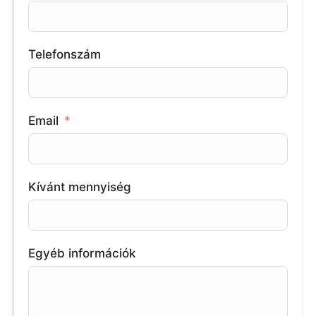
Telefonszám
Email
Kívánt mennyiség
Egyéb információk