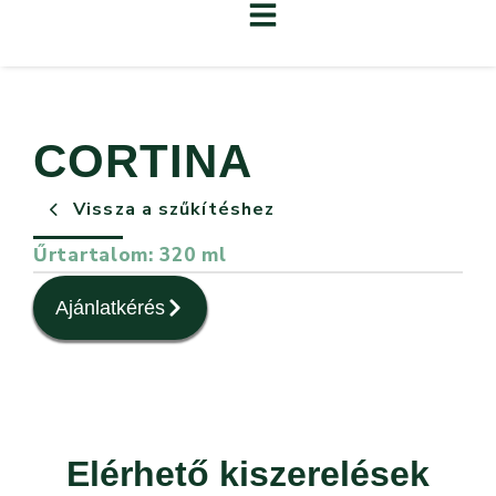
CORTINA
Vissza a szűkítéshez
Űrtartalom: 320 ml
Ajánlatkérés
Elérhető kiszerelések