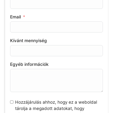
Email
Kívánt mennyiség
Egyéb információk
Hozzájárulás ahhoz, hogy ez a weboldal
tárolja a megadott adatokat, hogy