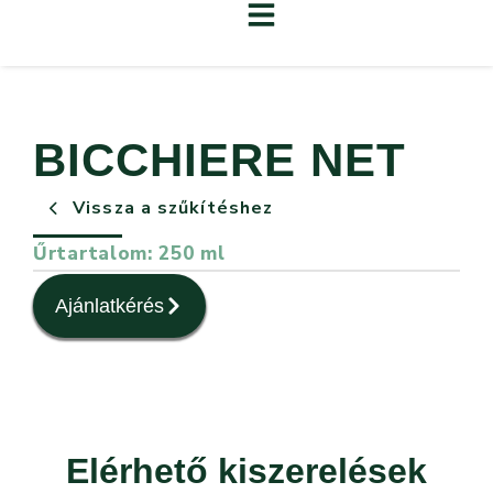
BICCHIERE NET
Vissza a szűkítéshez
Űrtartalom: 250 ml
Ajánlatkérés
Elérhető kiszerelések