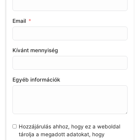
Email
Kívánt mennyiség
Egyéb információk
Hozzájárulás ahhoz, hogy ez a weboldal
tárolja a megadott adatokat, hogy