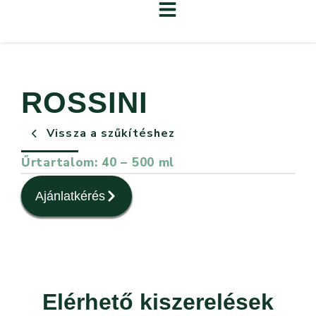
ROSSINI
Vissza a szűkítéshez
Űrtartalom: 40 – 500 ml
Ajánlatkérés
Elérhető kiszerelések