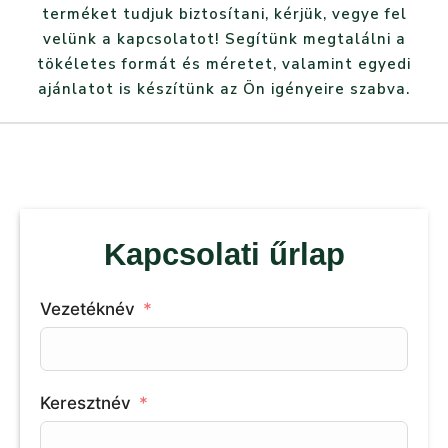
terméket tudjuk biztosítani, kérjük, vegye fel
velünk a kapcsolatot! Segítünk megtalálni a
tökéletes formát és méretet, valamint egyedi
ajánlatot is készítünk az Ön igényeire szabva.
Kapcsolati űrlap
Vezetéknév
Keresztnév