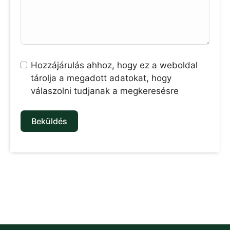
Hozzájárulás ahhoz, hogy ez a weboldal
tárolja a megadott adatokat, hogy
válaszolni tudjanak a megkeresésre
Beküldés