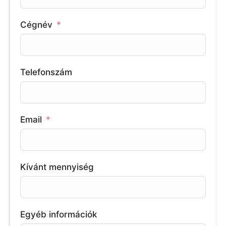
Cégnév
Telefonszám
Email
Kívánt mennyiség
Egyéb információk