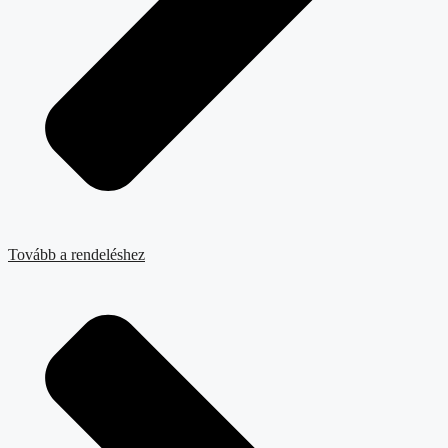
Tovább a rendeléshez