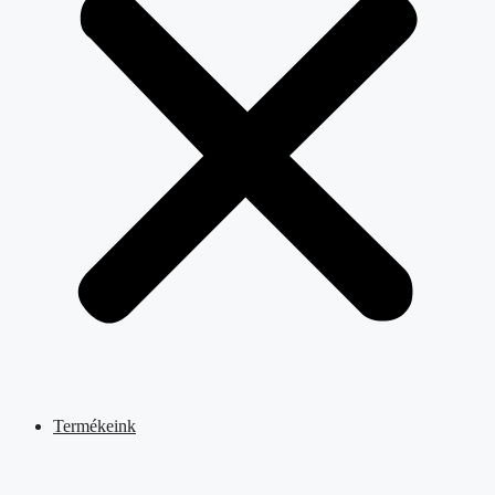
Termékeink