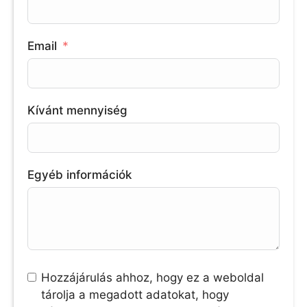
Email
Kívánt mennyiség
Egyéb információk
Hozzájárulás ahhoz, hogy ez a weboldal
tárolja a megadott adatokat, hogy