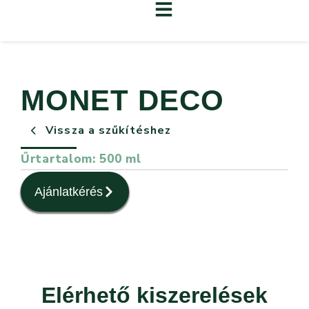
MONET DECO
Vissza a szűkítéshez
Űrtartalom: 500 ml
Ajánlatkérés
Elérhető kiszerelések