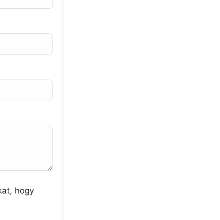
kat, hogy