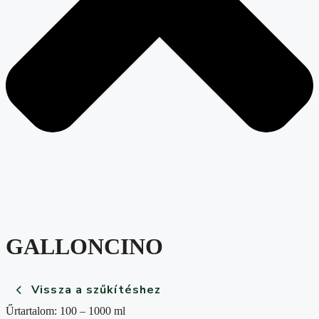
GALLONCINO
Vissza a szűkítéshez
Űrtartalom: 100 – 1000 ml