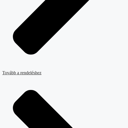
Tovább a rendeléshez