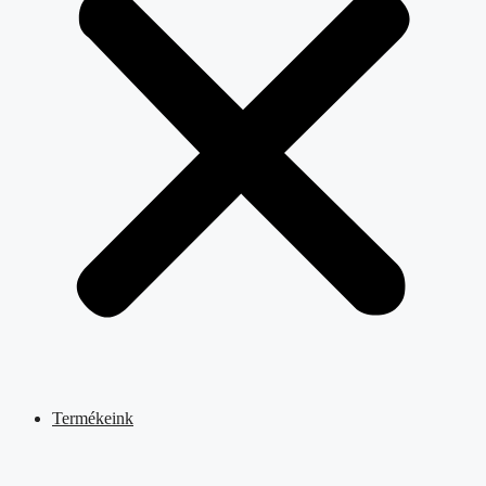
Termékeink