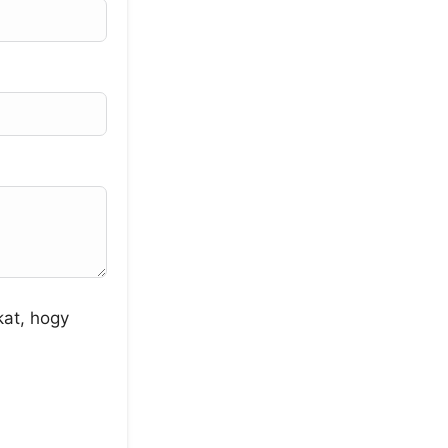
kat, hogy