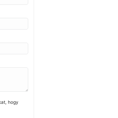
kat, hogy