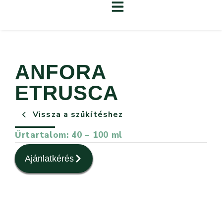
ANFORA
ETRUSCA
Vissza a szűkítéshez
Űrtartalom: 40 – 100 ml
Ajánlatkérés