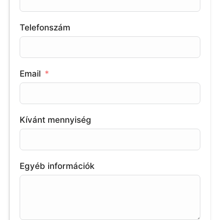
Telefonszám
Email
Kívánt mennyiség
Egyéb információk