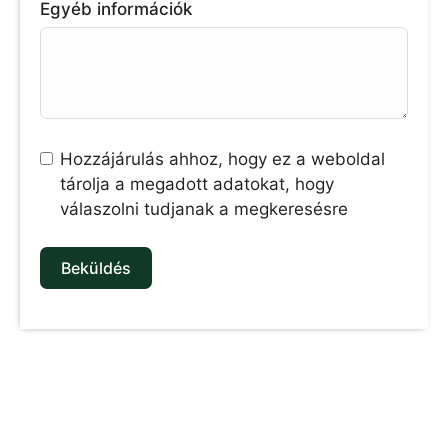
Egyéb információk
Hozzájárulás ahhoz, hogy ez a weboldal
tárolja a megadott adatokat, hogy
válaszolni tudjanak a megkeresésre
Beküldés