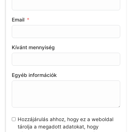
Email
Kívánt mennyiség
Egyéb információk
Hozzájárulás ahhoz, hogy ez a weboldal
tárolja a megadott adatokat, hogy