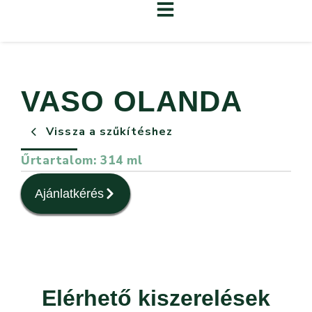
VASO OLANDA
Vissza a szűkítéshez
Űrtartalom: 314 ml
Ajánlatkérés
Elérhető kiszerelések