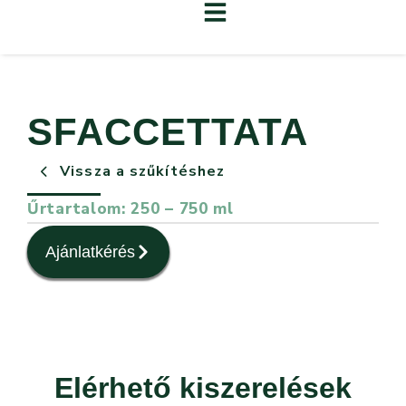
SFACCETTATA
Vissza a szűkítéshez
Űrtartalom: 250 – 750 ml
Ajánlatkérés
Elérhető kiszerelések