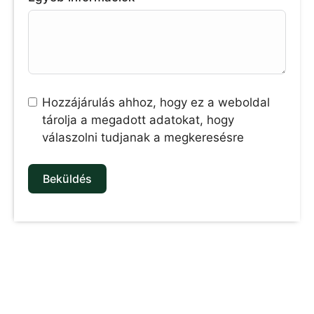
Hozzájárulás ahhoz, hogy ez a weboldal
tárolja a megadott adatokat, hogy
válaszolni tudjanak a megkeresésre
Beküldés