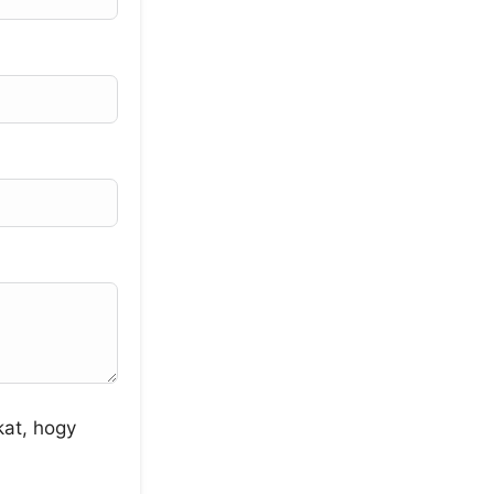
kat, hogy