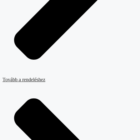
Tovább a rendeléshez