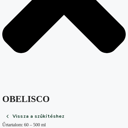
OBELISCO
Vissza a szűkítéshez
Űrtartalom: 60 – 500 ml