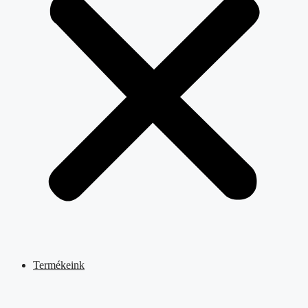
Termékeink