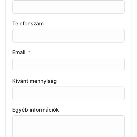
Telefonszám
Email
Kívánt mennyiség
Egyéb információk