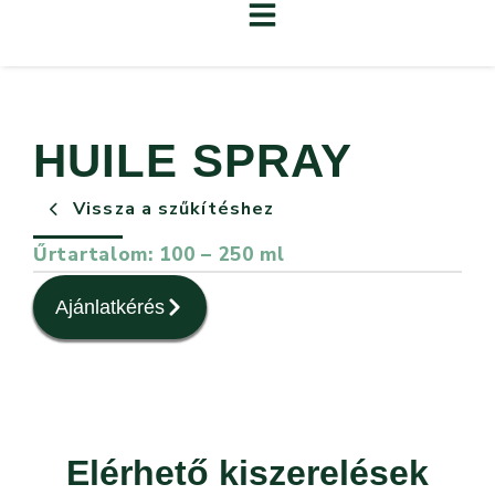
HUILE SPRAY
Vissza a szűkítéshez
Űrtartalom: 100 – 250 ml
Ajánlatkérés
Elérhető kiszerelések