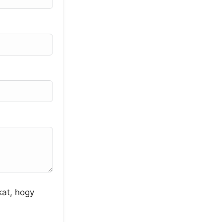
kat, hogy