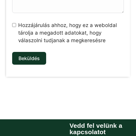
Hozzájárulás ahhoz, hogy ez a weboldal
tárolja a megadott adatokat, hogy
válaszolni tudjanak a megkeresésre
Beküldés
Vedd fel velünk a
kapcsolatot