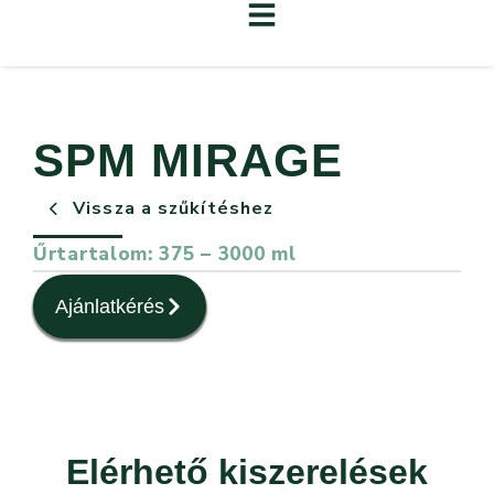
SPM MIRAGE
Vissza a szűkítéshez
Űrtartalom: 375 – 3000 ml
Ajánlatkérés
Elérhető kiszerelések