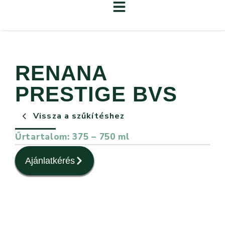
RENANA
PRESTIGE BVS
Vissza a szűkítéshez
Űrtartalom: 375 – 750 ml
Ajánlatkérés