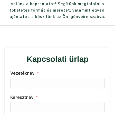
velünk a kapcsolatot! Segítünk megtalálni a
tökéletes formát és méretet, valamint egyedi
ajánlatot is készítünk az Ön igényeire szabva.
Kapcsolati űrlap
Vezetéknév
Keresztnév