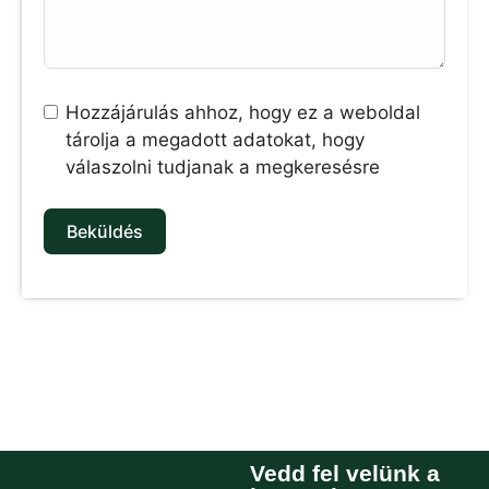
Hozzájárulás ahhoz, hogy ez a weboldal
tárolja a megadott adatokat, hogy
válaszolni tudjanak a megkeresésre
Beküldés
Vedd fel velünk a