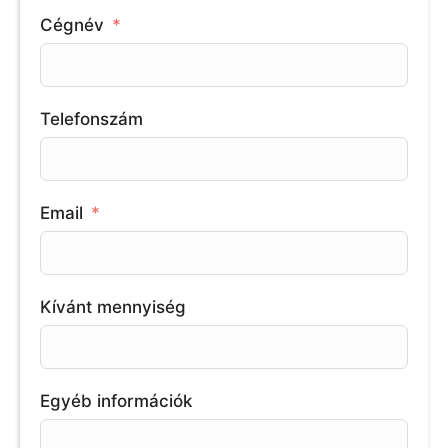
Cégnév
Telefonszám
Email
Kívánt mennyiség
Egyéb információk