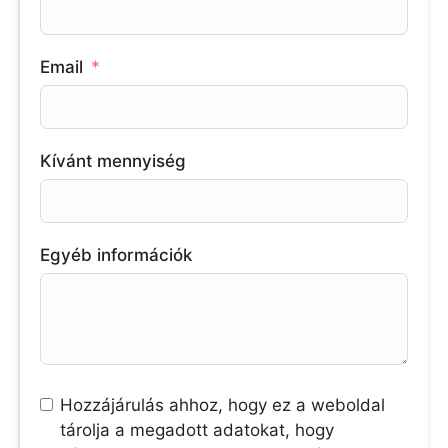
Email
Kívánt mennyiség
Egyéb információk
Hozzájárulás ahhoz, hogy ez a weboldal
tárolja a megadott adatokat, hogy