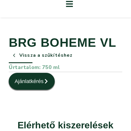
BRG BOHEME VL
Vissza a szűkítéshez
Űrtartalom: 750 ml
Ajánlatkérés
Elérhető kiszerelések