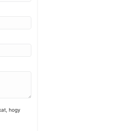
kat, hogy