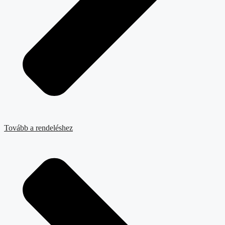
Tovább a rendeléshez