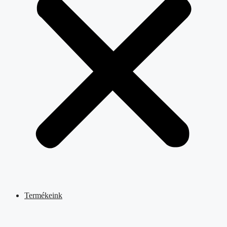
Termékeink