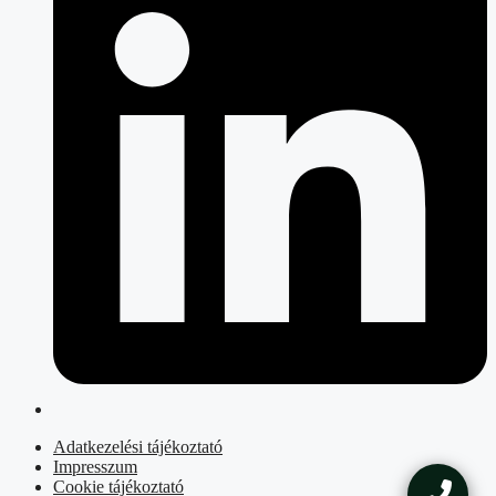
Adatkezelési tájékoztató
Impresszum
Cookie tájékoztató