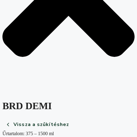
BRD DEMI
Vissza a szűkítéshez
Űrtartalom: 375 – 1500 ml