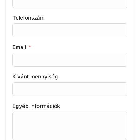
Telefonszám
Email
Kívánt mennyiség
Egyéb információk